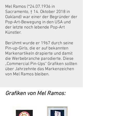
Mel Ramos (*24.07.1936 in
Sacramento, † 14. Oktober 2018 in
Oakland) war einer der Begründer der
Pop-Art-Bewegung in den USA und
der letzte noch lebende Pop-Art
Künstler.
Berühmt wurde er 1967 durch seine
Pin-up-Girls, die er auf bekannten
Markenartikeln drapierte und damit
die Werbebranche parodierte. Diese
„Commercial Pin-Ups“ Grafiken sollten
über Jahrzehnte das Markenzeichen
von Mel Ramos bleiben.
Grafiken von Mel Ramos: