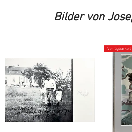
Bilder von Jose