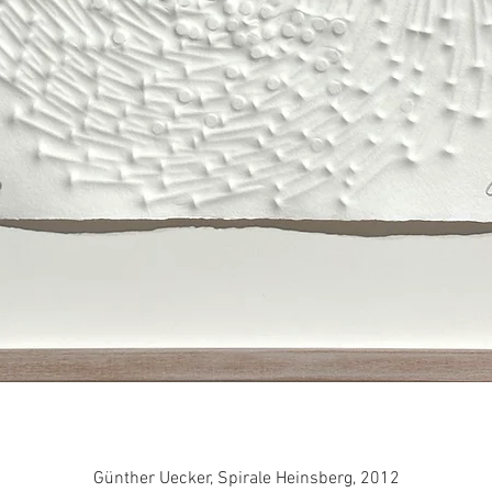
Schnellansicht
Günther Uecker, Spirale Heinsberg, 2012