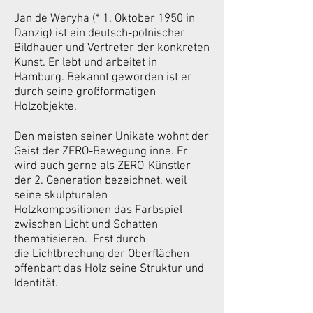
Jan de Weryha (* 1. Oktober 1950 in
Danzig) ist ein deutsch-polnischer
Bildhauer und Vertreter der konkreten
Kunst. Er lebt und arbeitet in
Hamburg. Bekannt geworden ist er
durch seine großformatigen
Holzobjekte.
Den meisten seiner Unikate wohnt der
Geist der ZERO-Bewegung inne. Er
wird auch gerne als ZERO-Künstler
der 2. Generation bezeichnet, weil
seine skulpturalen
Holzkompositionen das Farbspiel
zwischen Licht und Schatten
thematisieren. Erst durch
die Lichtbrechung der Oberflächen
offenbart das Holz seine Struktur und
Identität.