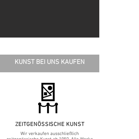
KUNST BEI UNS KAUFEN
ZEITGENÖSSISCHE KUNST
Wir verkaufen ausschließlich