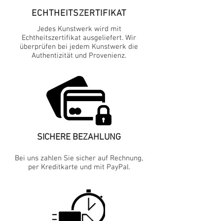
ECHTHEITSZERTIFIKAT
Jedes Kunstwerk wird mit
Echtheitszertifikat ausgeliefert. Wir
überprüfen bei jedem Kunstwerk die
Authentizität und Provenienz.
SICHERE BEZAHLUNG
Bei uns zahlen Sie sicher auf Rechnung,
per Kreditkarte und mit PayPal.