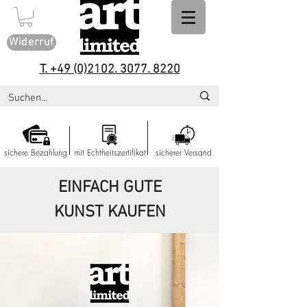
Widerruf
T. +49 (0)2102. 3077. 8220
sichere Bezahlung
mit Echtheitszertifikat
sicherer Versand
EINFACH GUTE
KUNST KAUFEN