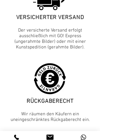
VERSICHERTER VERSAND
Der versicherte Versand erfolgt
ausschließlich mit GO! Express
(ungerahmte Bilder) oder mit einer
Kunstspedition (gerahmte Bilder).
RÜCKGABERECHT
Wir räumen den Käufern ein
uneingeschränktes Rückgaberecht ein.