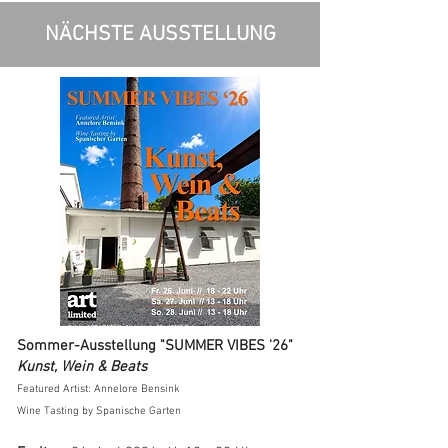
NÄCHSTE AUSSTELLUNG
Sommer-Ausstellung "SUMMER VIBES '26"
Kunst, Wein & Beats
Featured Artist: Annelore Bensink
Wine Tasting by Spanische Garten