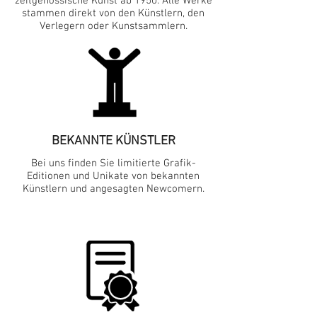
zeitgenössische Kunst ab 1950. Alle Werke
stammen direkt von den Künstlern, den
Verlegern oder Kunstsammlern.
BEKANNTE KÜNSTLER
Bei uns finden Sie limitierte Grafik-
Editionen und Unikate von bekannten
Künstlern und angesagten Newcomern.